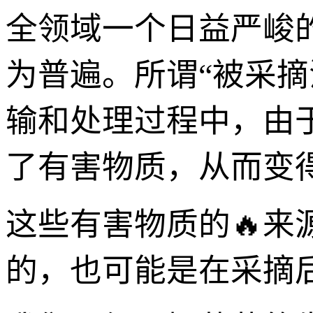
全领域一个日益严峻
为普遍。所谓“被采
输和处理过程中，由
了有害物质，从而变
这些有害物质的🔥
的，也可能是在采摘