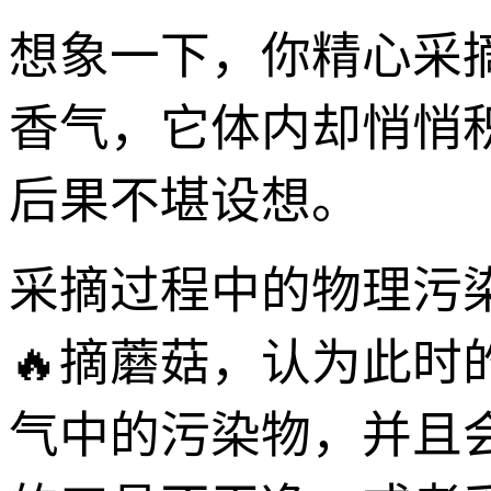
想象一下，你精心采
香气，它体内却悄悄
后果不堪设想。
采摘过程中的物理污
🔥摘蘑菇，认为此
气中的污染物，并且