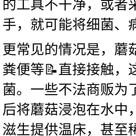
的工具不干净，或者
手，就可能将细菌、
更常见的情况是，蘑
粪便等📝直接接触
菌。一些不法商贩为了
后将蘑菇浸泡在水中
滋生提供温床，甚至