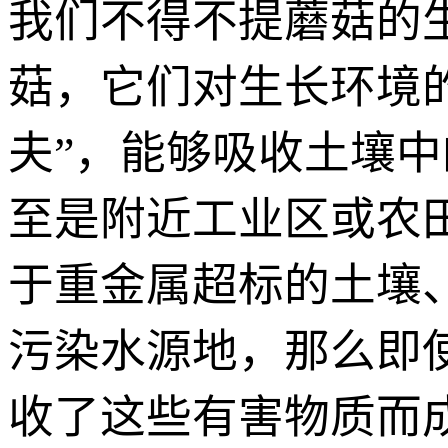
我们不得不提蘑菇的
菇，它们对生长环境
夫”，能够吸收土壤
至是附近工业区或农
于重金属超标的土壤
污染水源地，那么即
收了这些有害物质而成