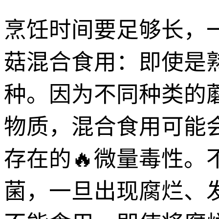
烹饪时间要足够长，一
菇混合食用：即使是
种。因为不同种类的
物质，混合食用可能
存在的🔥微量毒性
菌，一旦出现腐烂、