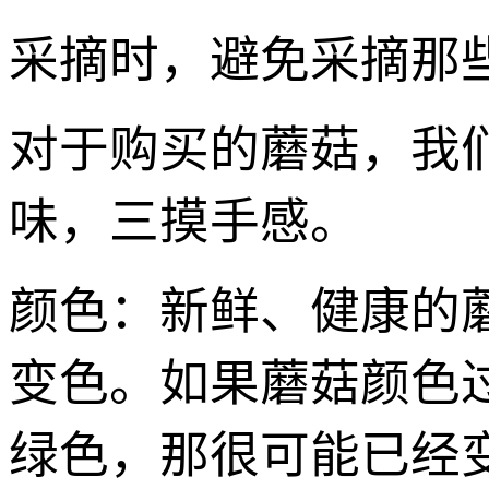
采摘时，避免采摘那
对于购买的蘑菇，我
味，三摸手感。
颜色：新鲜、健康的
变色。如果蘑菇颜色
绿色，那很可能已经