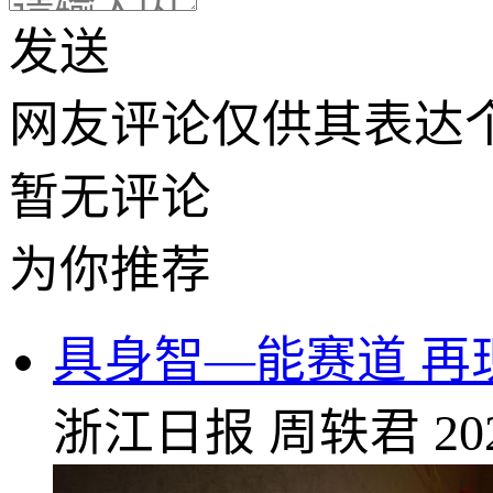
发送
网友评论仅供其表达
暂无评论
为你推荐
具身智—能赛道 再
浙江日报
周轶君
20