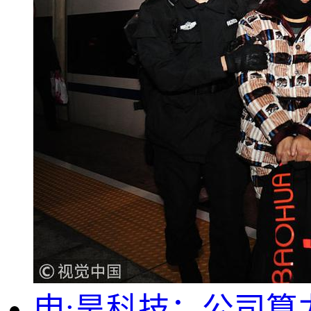
申:昊科技：公司