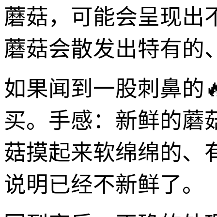
蘑菇，可能会呈现出
蘑菇会散发出特有的
如果闻到一股刺鼻的
买。手感：新鲜的蘑
菇摸起来软绵绵的、
说明已经不新鲜了。