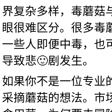
界复杂多样，毒蘑菇
眼很难区分。很多毒
一些人即便中毒，也
导致悲🙂剧发生。
如果你不是一位专业
采摘蘑菇的想法。市