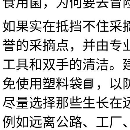
食用菌，为何要去冒
如果实在抵挡不住采
誉的采摘点，并由专
工具和双手的清洁。
免使用塑料袋📘，
尽量选择那些生长在
例如远离公路、工厂