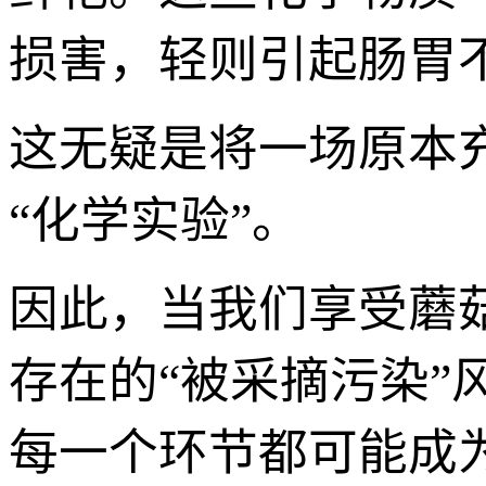
损害，轻则引起肠胃
这无疑是将一场原本
“化学实验”。
因此，当我们享受蘑
存在的“被采摘污染”
每一个环节都可能成