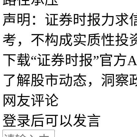
声明：证券时报力求
考，不构成实质性投
下载“证券时报”官方
了解股市动态，洞察
网友评论
登录
后可以发言