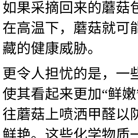
如果采摘回来的蘑菇
在高温下，蘑菇就可能
藏的健康威胁。
更令人担忧的是，一
使其看起来更加“鲜嫩
往蘑菇上喷洒甲醛以
鲜艳。这些化学物质