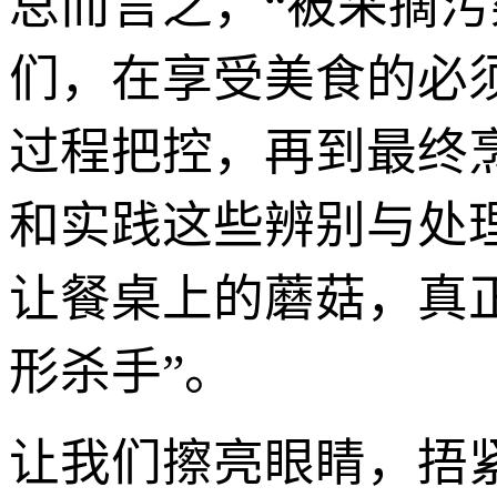
总而言之，“被采摘
们，在享受美食的必
过程把控，再到最终
和实践这些辨别与处
让餐桌上的蘑菇，真
形杀手”。
让我们擦亮眼睛，捂