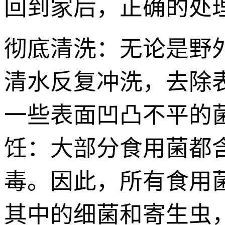
回到家后，正确的处
彻底清洗：无论是野
清水反复冲洗，去除
一些表面凹凸不平的
饪：大部分食用菌都
毒。因此，所有食用
其中的细菌和寄生虫