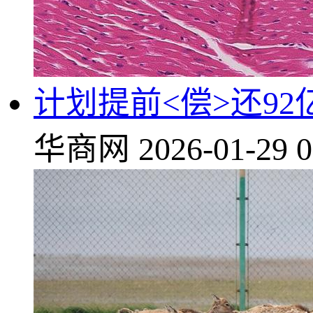
计划提前<偿>还9
华商网
2026-01-29 0