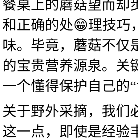
餐桌上的蘑菇望而却
和正确的处😁理技巧
味。毕竟，蘑菇不仅
的宝贵营养源泉。关
一个懂得保护自己的“
关于野外采摘，我们
这一点，即使是经验